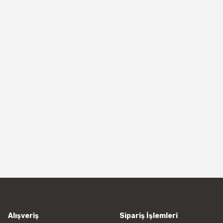
Alışveriş
Sipariş İşlemleri