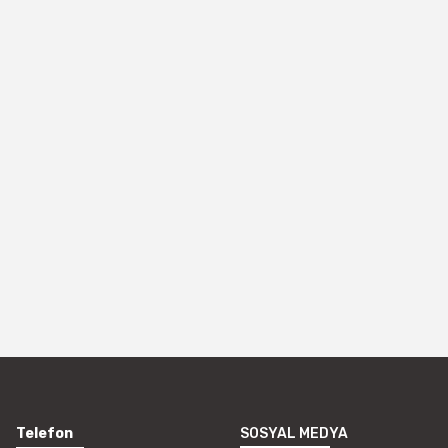
Telefon
SOSYAL MEDYA