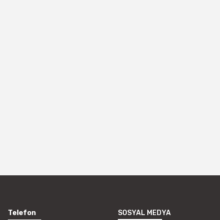
Telefon
SOSYAL MEDYA