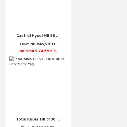
Castrol Hysol MB 50 ...
Fiyat :
10.249,99 TL
İndirimli 9.749,99 TL
Total Rubia TIR 3100 ...