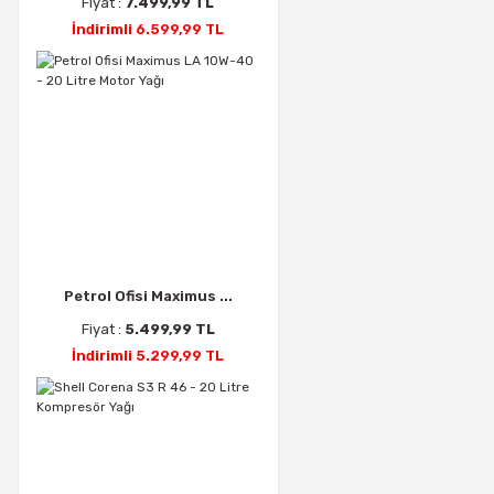
Fiyat :
7.499,99 TL
İndirimli 6.599,99 TL
Petrol Ofisi Maximus ...
Fiyat :
5.499,99 TL
İndirimli 5.299,99 TL