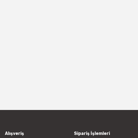
Alışveriş
Sipariş İşlemleri