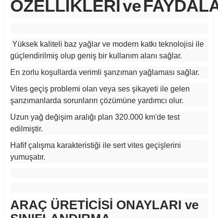
ÖZELLİKLERİ
ve
FAYDALA
Yüksek kaliteli baz yağlar ve modern katkı teknolojisi ile
güçlendirilmiş olup geniş bir kullanım alanı sağlar.
En zorlu koşullarda verimli şanzıman yağlaması sağlar.
Vites geçiş problemi olan veya ses şikayeti ile gelen
şanzımanlarda sorunların çözümüne yardımcı olur.
Uzun yağ değişim aralığı plan 320.000 km'de test
edilmiştir.
Hafif çalışma karakteristiği ile sert vites geçişlerini
yumuşatır.
ARAÇ ÜRETİCİSİ ONAYLARI ve