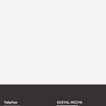
Telefon
SOSYAL MEDYA