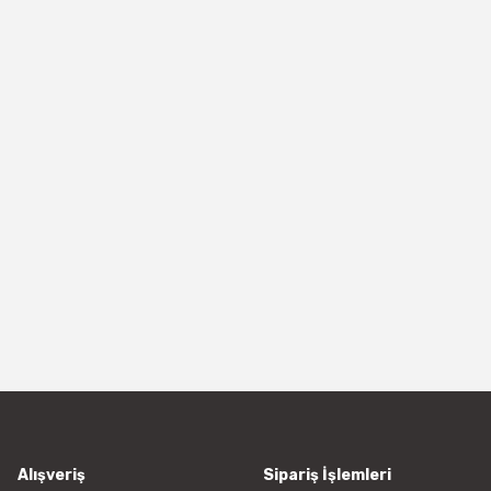
Alışveriş
Sipariş İşlemleri