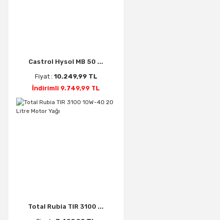
Castrol Hysol MB 50 ...
Fiyat :
10.249,99 TL
İndirimli 9.749,99 TL
Total Rubia TIR 3100 ...