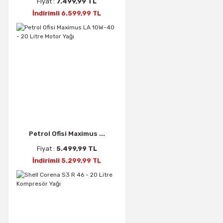
Fiyat :
7.499,99 TL
İndirimli 6.599,99 TL
Petrol Ofisi Maximus ...
Fiyat :
5.499,99 TL
İndirimli 5.299,99 TL