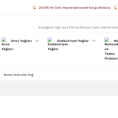
2500₺ Ve Üzeri Alışverişlerinizde Kargo Bedava.
Gres Yağları
Endüstriyel Yağlar
Mo
Mobil Hidrolik Yağ