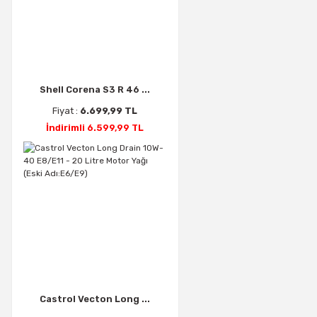
Shell Corena S3 R 46 ...
Fiyat :
6.699,99 TL
İndirimli 6.599,99 TL
Castrol Vecton Long ...