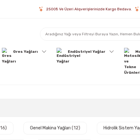
2500₺ Ve Üzeri Alışverişlerinizde Kargo Bedava.
Gres Yağları
Endüstriyel Yağlar
Mo
(16)
Genel Makina Yağları
(12)
Hidrolik Sistem Ya