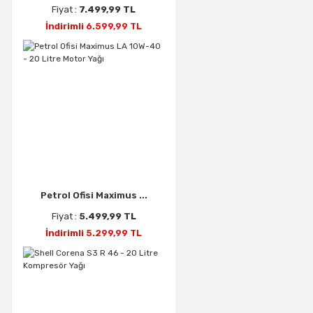
Fiyat :
7.499,99 TL
İndirimli 6.599,99 TL
Petrol Ofisi Maximus ...
Fiyat :
5.499,99 TL
İndirimli 5.299,99 TL