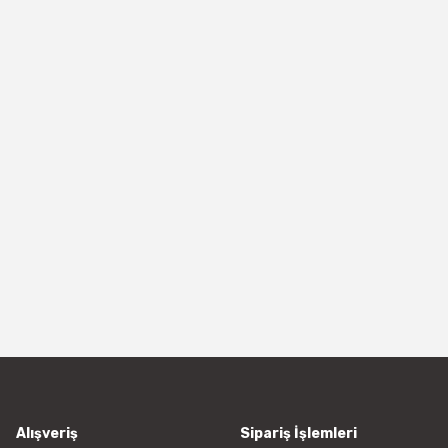
Alışveriş
Sipariş İşlemleri