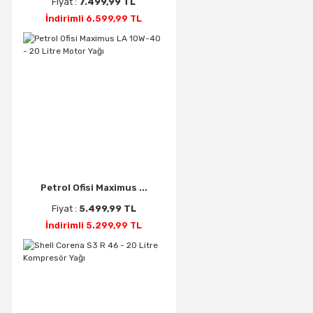
Fiyat :
7.499,99 TL
İndirimli 6.599,99 TL
Petrol Ofisi Maximus ...
Fiyat :
5.499,99 TL
İndirimli 5.299,99 TL