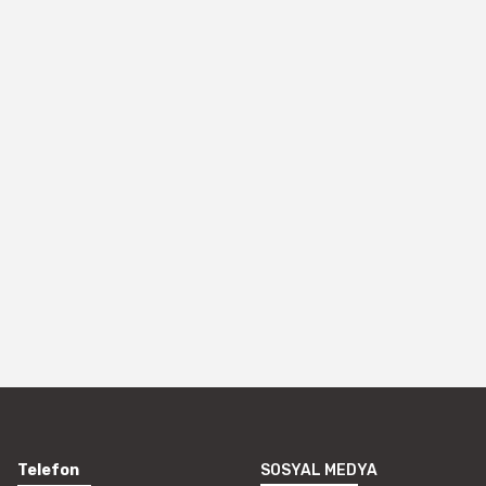
Telefon
SOSYAL MEDYA