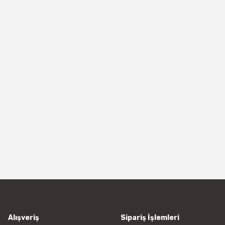
Alışveriş
Sipariş İşlemleri