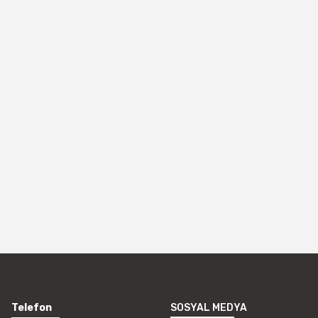
Telefon
SOSYAL MEDYA