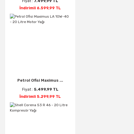
Fiyat :
7.499,99 TL
İndirimli 6.599,99 TL
Petrol Ofisi Maximus ...
Fiyat :
5.499,99 TL
İndirimli 5.299,99 TL