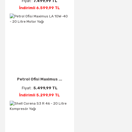
Fiyat :
7.499,99 TL
İndirimli 6.599,99 TL
Petrol Ofisi Maximus ...
Fiyat :
5.499,99 TL
İndirimli 5.299,99 TL