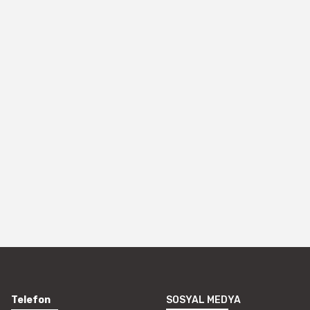
Telefon
SOSYAL MEDYA