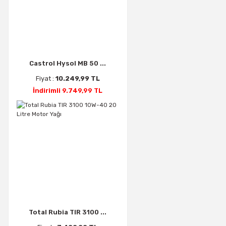
Castrol Hysol MB 50 ...
Fiyat :
10.249,99 TL
İndirimli 9.749,99 TL
Total Rubia TIR 3100 ...