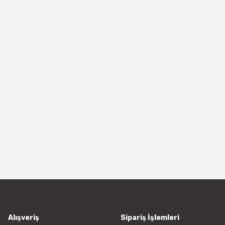
Alışveriş
Sipariş İşlemleri