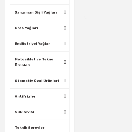
Şanzıman Dişli Yağları
Gres Yağları
Endüstriyel Yağlar
Motosiklet ve Tekne
Ürünleri
Otomotiv Özel Ürünleri
Antifrizler
SCR Sıvısı
Teknik Spreyler