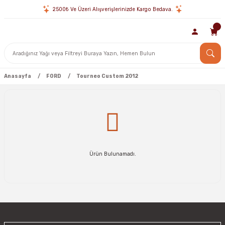
2500₺ Ve Üzeri Alışverişlerinizde Kargo Bedava.
Anasayfa
FORD
Tourneo Custom 2012
Ürün Bulunamadı.