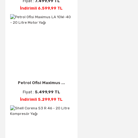
Fiyat :
7.499,99 TL
İndirimli 6.599,99 TL
Petrol Ofisi Maximus ...
Fiyat :
5.499,99 TL
İndirimli 5.299,99 TL