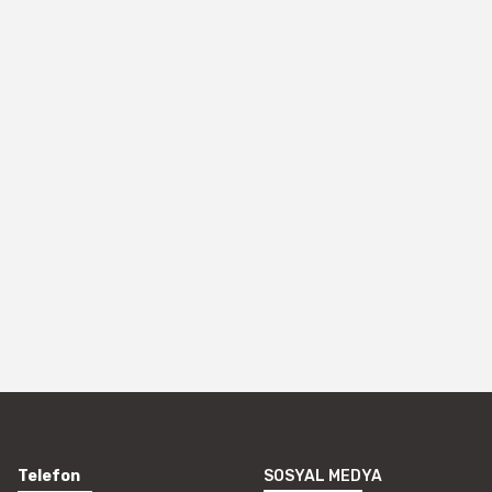
Telefon
SOSYAL MEDYA