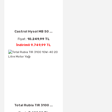
Castrol Hysol MB 50 ...
Fiyat :
10.249,99 TL
İndirimli 9.749,99 TL
Total Rubia TIR 3100 ...