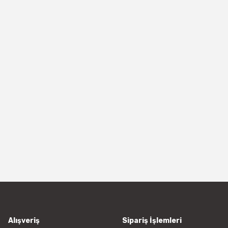
Alışveriş
Sipariş İşlemleri