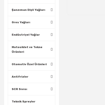
Şanzıman Dişli Yağları
Gres Yağları
Endüstriyel Yağlar
Motosiklet ve Tekne
Ürünleri
Otomotiv Özel Ürünleri
Antifrizler
SCR Sıvısı
Teknik Spreyler