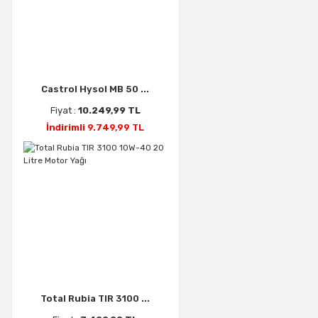
Castrol Hysol MB 50 ...
Fiyat :
10.249,99 TL
İndirimli 9.749,99 TL
Total Rubia TIR 3100 ...