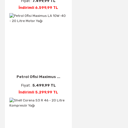
Fiyat :
7.499,99 TL
İndirimli 6.599,99 TL
Petrol Ofisi Maximus ...
Fiyat :
5.499,99 TL
İndirimli 5.299,99 TL