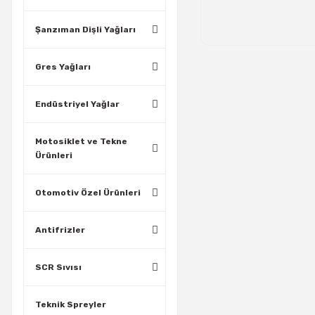
Şanzıman Dişli Yağları
Gres Yağları
Endüstriyel Yağlar
Motosiklet ve Tekne
Ürünleri
Otomotiv Özel Ürünleri
Antifrizler
SCR Sıvısı
Teknik Spreyler