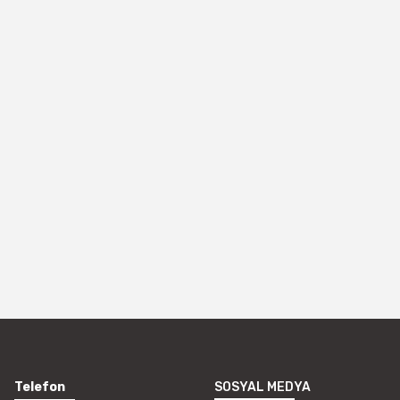
Telefon
SOSYAL MEDYA