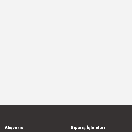
Alışveriş
Sipariş İşlemleri