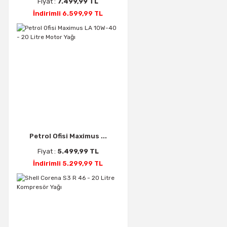
Fiyat :
7.499,99 TL
İndirimli 6.599,99 TL
Petrol Ofisi Maximus ...
Fiyat :
5.499,99 TL
İndirimli 5.299,99 TL