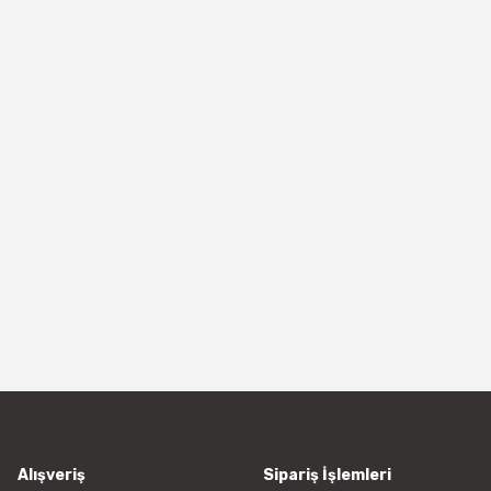
Alışveriş
Sipariş İşlemleri