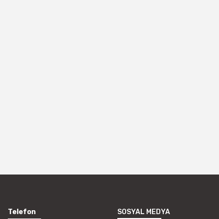
Telefon
SOSYAL MEDYA