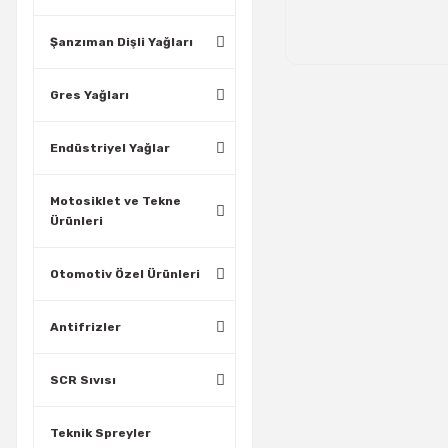
Şanzıman Dişli Yağları
Gres Yağları
Endüstriyel Yağlar
Motosiklet ve Tekne
Ürünleri
Otomotiv Özel Ürünleri
Antifrizler
SCR Sıvısı
Teknik Spreyler