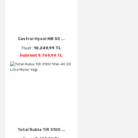
Castrol Hysol MB 50 ...
Fiyat :
10.249,99 TL
İndirimli 9.749,99 TL
Total Rubia TIR 3100 ...