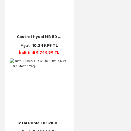
Castrol Hysol MB 50 ...
Fiyat :
10.249,99 TL
İndirimli 9.749,99 TL
Total Rubia TIR 3100 ...