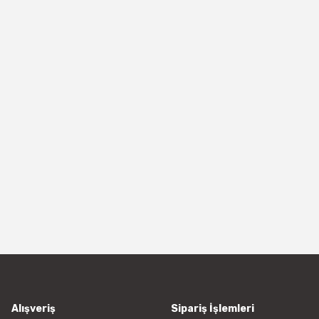
Alışveriş
Sipariş İşlemleri