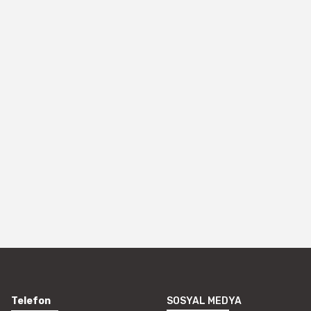
Telefon
SOSYAL MEDYA