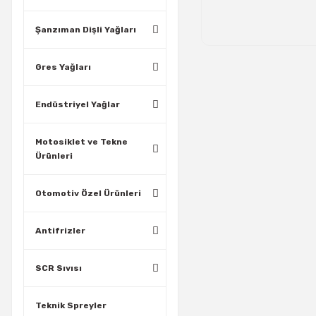
Şanzıman Dişli Yağları
Gres Yağları
Endüstriyel Yağlar
Motosiklet ve Tekne
Ürünleri
Otomotiv Özel Ürünleri
Antifrizler
SCR Sıvısı
Teknik Spreyler