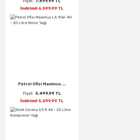
Fiyat :
7.499,99 TL
İndirimli 6.599,99 TL
Petrol Ofisi Maximus ...
Fiyat :
5.499,99 TL
İndirimli 5.299,99 TL