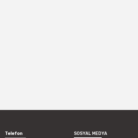
Telefon
SOSYAL MEDYA