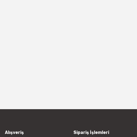
Alışveriş
Sipariş İşlemleri