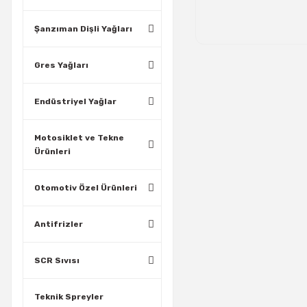
Şanzıman Dişli Yağları
Gres Yağları
Endüstriyel Yağlar
Motosiklet ve Tekne
Ürünleri
Otomotiv Özel Ürünleri
Antifrizler
SCR Sıvısı
Teknik Spreyler