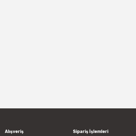
Alışveriş
Sipariş İşlemleri