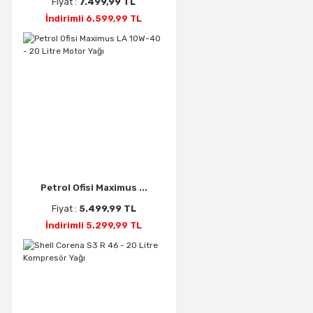
Fiyat :
7.499,99 TL
İndirimli 6.599,99 TL
Petrol Ofisi Maximus ...
Fiyat :
5.499,99 TL
İndirimli 5.299,99 TL