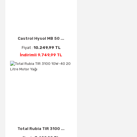
Castrol Hysol MB 50 ...
Fiyat :
10.249,99 TL
İndirimli 9.749,99 TL
Total Rubia TIR 3100 ...