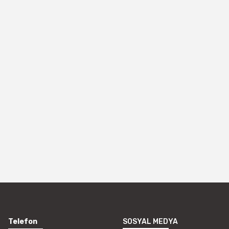
Telefon
SOSYAL MEDYA