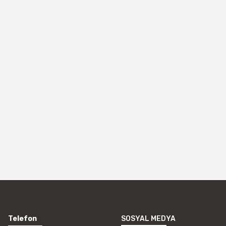
Telefon
SOSYAL MEDYA