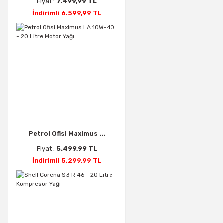
Fiyat :
7.499,99 TL
İndirimli 6.599,99 TL
Petrol Ofisi Maximus ...
Fiyat :
5.499,99 TL
İndirimli 5.299,99 TL