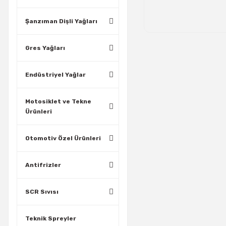
Şanzıman Dişli Yağları
Gres Yağları
Endüstriyel Yağlar
Motosiklet ve Tekne
Ürünleri
Otomotiv Özel Ürünleri
Antifrizler
SCR Sıvısı
Teknik Spreyler