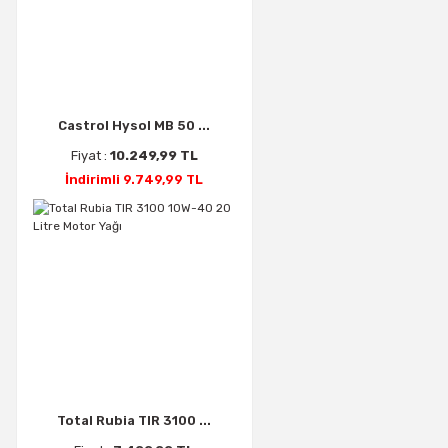
Castrol Hysol MB 50 ...
Fiyat :
10.249,99 TL
İndirimli 9.749,99 TL
Total Rubia TIR 3100 ...