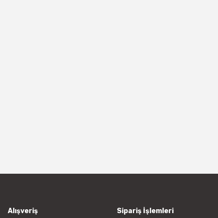
Alışveriş
Sipariş İşlemleri