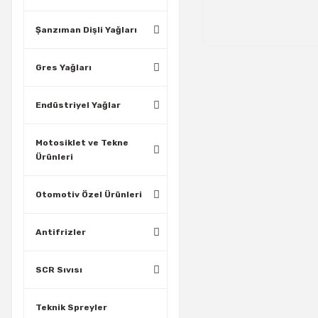
Şanzıman Dişli Yağları
Gres Yağları
Endüstriyel Yağlar
Motosiklet ve Tekne
Ürünleri
Otomotiv Özel Ürünleri
Antifrizler
SCR Sıvısı
Teknik Spreyler