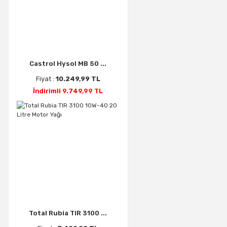
Castrol Hysol MB 50 ...
Fiyat :
10.249,99 TL
İndirimli 9.749,99 TL
Total Rubia TIR 3100 ...