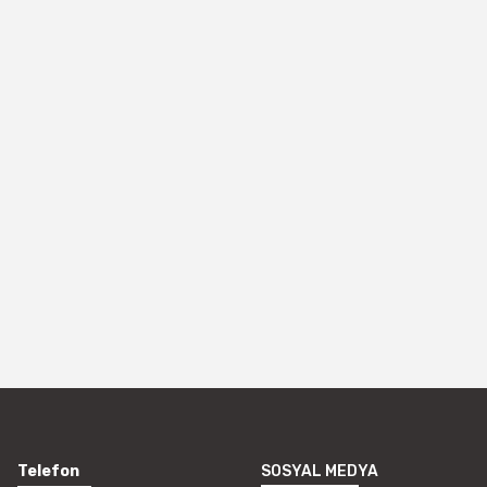
Telefon
SOSYAL MEDYA