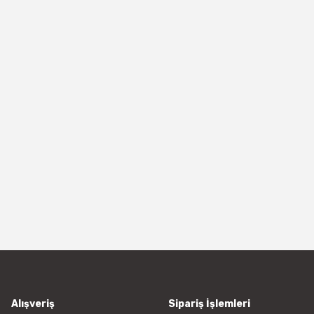
Alışveriş
Sipariş İşlemleri