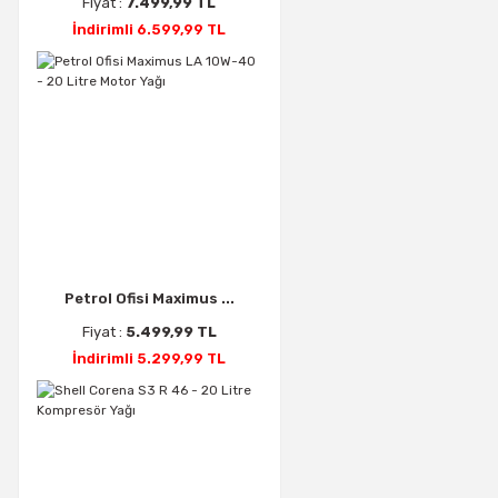
Fiyat :
7.499,99 TL
İndirimli 6.599,99 TL
Petrol Ofisi Maximus ...
Fiyat :
5.499,99 TL
İndirimli 5.299,99 TL