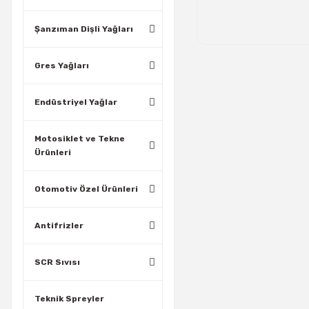
Şanzıman Dişli Yağları
Gres Yağları
Endüstriyel Yağlar
Motosiklet ve Tekne
Ürünleri
Otomotiv Özel Ürünleri
Antifrizler
SCR Sıvısı
Teknik Spreyler