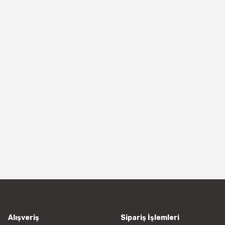
Alışveriş
Sipariş İşlemleri