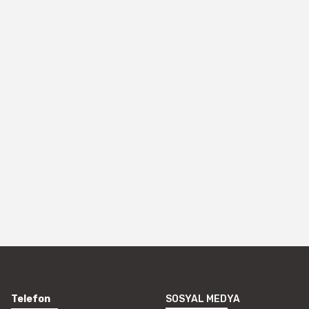
Telefon
SOSYAL MEDYA