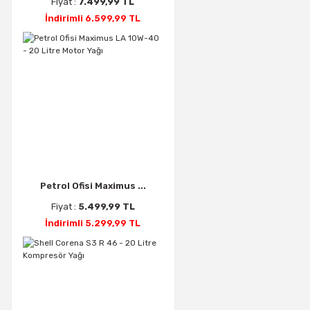
Fiyat :
7.499,99 TL
İndirimli 6.599,99 TL
Petrol Ofisi Maximus ...
Fiyat :
5.499,99 TL
İndirimli 5.299,99 TL