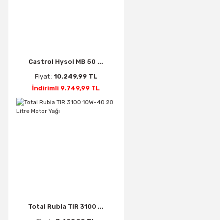
Castrol Hysol MB 50 ...
Fiyat :
10.249,99 TL
İndirimli 9.749,99 TL
Total Rubia TIR 3100 ...