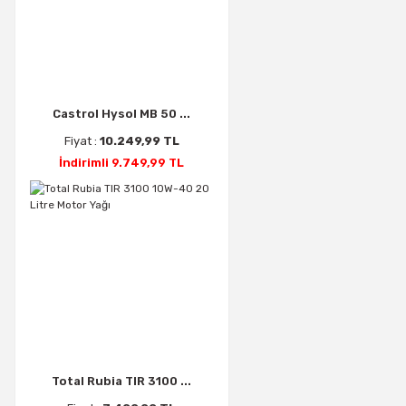
Castrol Hysol MB 50 ...
Fiyat :
10.249,99 TL
İndirimli 9.749,99 TL
Total Rubia TIR 3100 ...