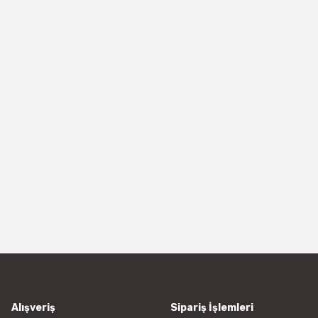
Alışveriş
Sipariş İşlemleri