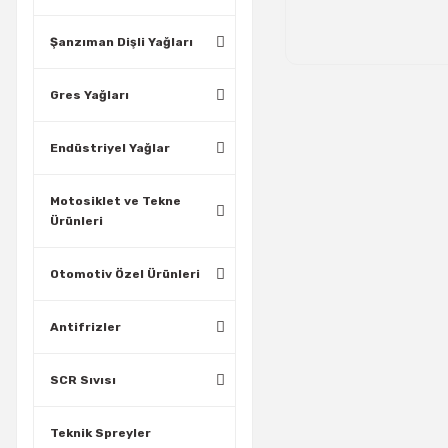
Şanzıman Dişli Yağları
Gres Yağları
Endüstriyel Yağlar
Motosiklet ve Tekne
Ürünleri
Otomotiv Özel Ürünleri
Antifrizler
SCR Sıvısı
Teknik Spreyler