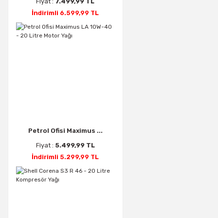
Fiyat :
7.499,99 TL
İndirimli 6.599,99 TL
Petrol Ofisi Maximus ...
Fiyat :
5.499,99 TL
İndirimli 5.299,99 TL