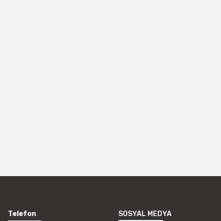
Telefon
SOSYAL MEDYA