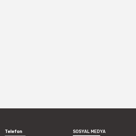
Telefon
SOSYAL MEDYA