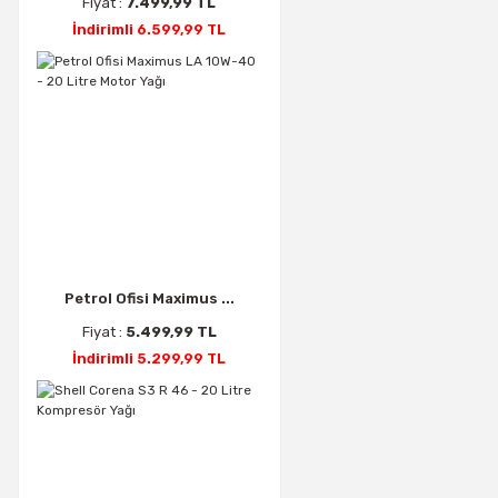
Fiyat :
7.499,99 TL
İndirimli 6.599,99 TL
Petrol Ofisi Maximus ...
Fiyat :
5.499,99 TL
İndirimli 5.299,99 TL