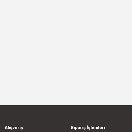
Alışveriş
Sipariş İşlemleri