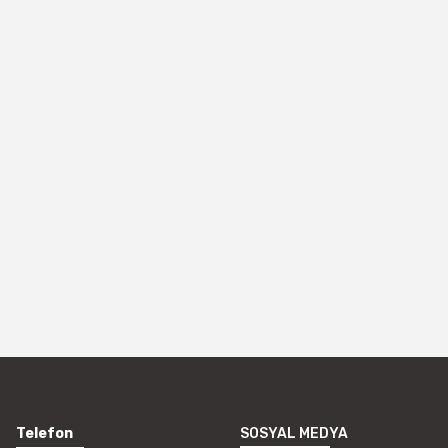
Telefon
SOSYAL MEDYA