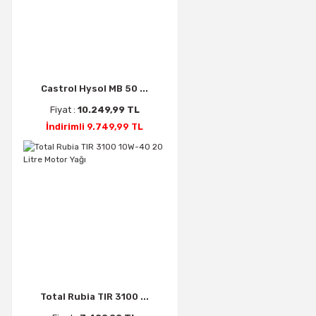
Castrol Hysol MB 50 ...
Fiyat :
10.249,99 TL
İndirimli 9.749,99 TL
Total Rubia TIR 3100 ...