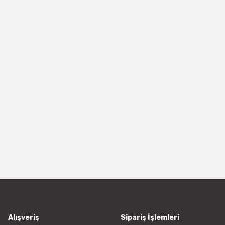
Alışveriş
Sipariş İşlemleri