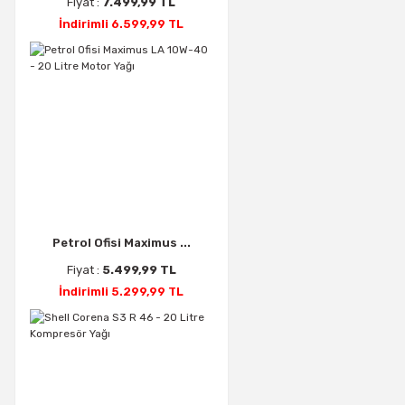
Fiyat :
7.499,99 TL
İndirimli 6.599,99 TL
Petrol Ofisi Maximus ...
Fiyat :
5.499,99 TL
İndirimli 5.299,99 TL