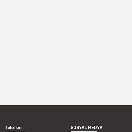
Telefon
SOSYAL MEDYA