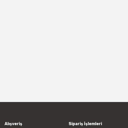
Alışveriş
Sipariş İşlemleri