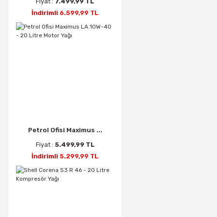
Fiyat :
7.499,99 TL
İndirimli 6.599,99 TL
Petrol Ofisi Maximus ...
Fiyat :
5.499,99 TL
İndirimli 5.299,99 TL