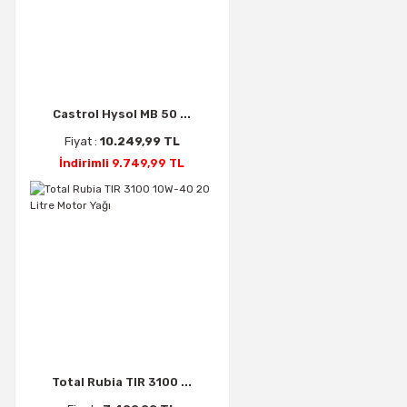
Castrol Hysol MB 50 ...
Fiyat :
10.249,99 TL
İndirimli 9.749,99 TL
Total Rubia TIR 3100 ...