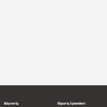
Alışveriş
Sipariş İşlemleri