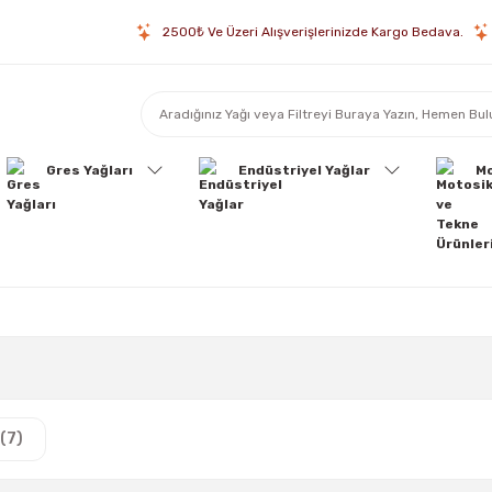
2500₺ Ve Üzeri Alışverişlerinizde Kargo Bedava.
Gres Yağları
Endüstriyel Yağlar
Mo
(7)