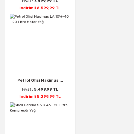
Fiyat :
7.499,99 TL
İndirimli 6.599,99 TL
Petrol Ofisi Maximus ...
Fiyat :
5.499,99 TL
İndirimli 5.299,99 TL