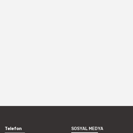
Telefon
SOSYAL MEDYA