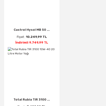
Castrol Hysol MB 50 ...
Fiyat :
10.249,99 TL
İndirimli 9.749,99 TL
Total Rubia TIR 3100 ...