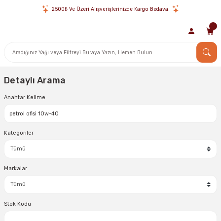
2500₺ Ve Üzeri Alışverişlerinizde Kargo Bedava.
Detaylı Arama
Anahtar Kelime
Kategoriler
Markalar
Stok Kodu