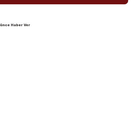
şünce Haber Ver