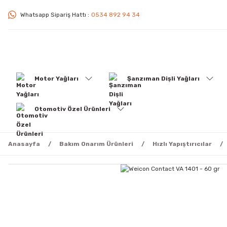
Whatsapp Sipariş Hattı :
0534 892 94 34
Motor Yağları
Şanzıman Dişli Yağları
Otomotiv Özel Ürünleri
Anasayfa
Bakım Onarım Ürünleri
Hızlı Yapıştırıcılar