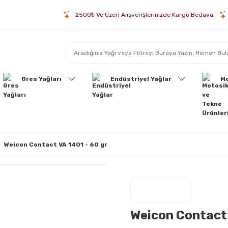
2500₺ Ve Üzeri Alışverişlerinizde Kargo Bedava.
Gres Yağları
Endüstriyel Yağlar
Mo
Weicon Contact VA 1401 - 60 gr
Weicon Contact 