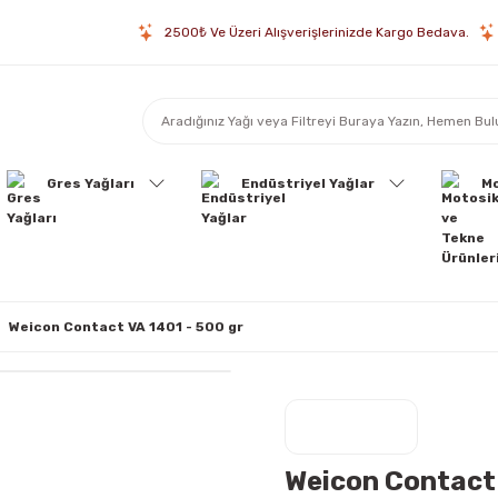
2500₺ Ve Üzeri Alışverişlerinizde Kargo Bedava.
Gres Yağları
Endüstriyel Yağlar
Mo
Weicon Contact VA 1401 - 500 gr
Weicon Contact 