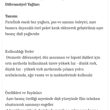
Diferansiyel Yağları
Tanımı
Parafinik esaslı baz yağlara, pas ve aşınma önleyici, aşırı
basınca dayanıklı özel paket katık eklenerek geliştirilmiş aşırı
basınç dişli yağlarıdır.
Kullanıldığı Yerler
Otomotiv diferansiyel, düz şanzıman ve hipoid dişlileri için
orta şartlarda kullanılmak üzere yüksek hız - düşük tork,
düşük hız - yüksek tork şartlarında çalışan yolcu
arabalarında, ağır vasıta ve iş makinelerinde kullanılır.
Özellikleri ve Faydaları
Aşırı basınç özelliği sayesinde dişli yüzeyinde film tabakası
oluşturarak aşınmayı engeller.