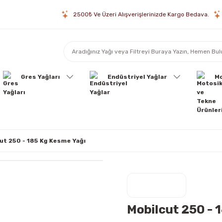
2500₺ Ve Üzeri Alışverişlerinizde Kargo Bedava.
Gres Yağları
Endüstriyel Yağlar
Mo
ut 250 - 185 Kg Kesme Yağı
Mobilcut 250 - 