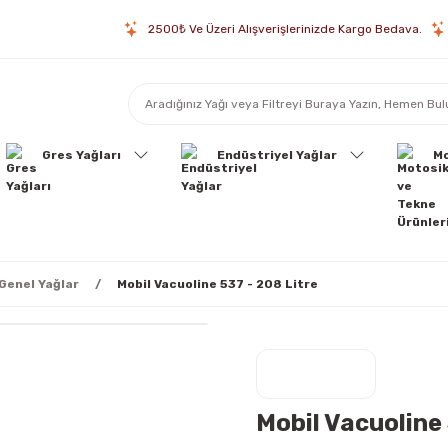
2500₺ Ve Üzeri Alışverişlerinizde Kargo Bedava.
Gres Yağları
Endüstriyel Yağlar
Mo
Genel Yağlar
Mobil Vacuoline 537 - 208 Litre
Mobil Vacuoline 