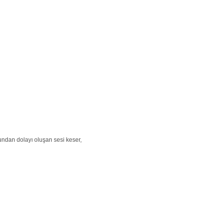
 bundan dolayı oluşan sesi keser,