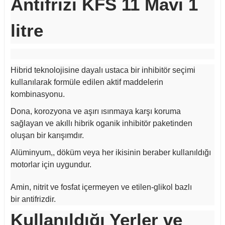
Antifrizi KFS 11 Mavi 1
litre
Hibrid teknolojisine dayalı ustaca bir inhibitör seçimi
kullanılarak formüle edilen aktif maddelerin
kombinasyonu.
Dona, korozyona ve aşırı ısınmaya karşı koruma
sağlayan ve akıllı hibrik oganik inhibitör paketinden
oluşan bir karışımdır.
Alüminyum,, döküm veya her ikisinin beraber kullanıldığı
motorlar için uygundur.
Amin, nitrit ve fosfat içermeyen ve etilen-glikol bazlı
bir antifrizdir.
Kullanıldığı Yerler ve