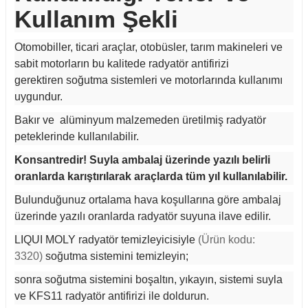
Kullanım Şekli
Otomobiller, ticari araçlar, otobüsler, tarım makineleri ve
sabit motorların bu kalitede radyatör antifirizi
gerektiren soğutma sistemleri ve motorlarında kullanımı
uygundur.
Bakır ve alüminyum malzemeden üretilmiş radyatör
peteklerinde kullanılabilir.
Konsantredir! Suyla ambalaj üzerinde yazılı belirli
oranlarda karıştırılarak araçlarda tüm yıl kullanılabilir.
Bulunduğunuz ortalama hava koşullarına göre ambalaj
üzerinde yazılı oranlarda radyatör suyuna ilave edilir.
LIQUI MOLY radyatör temizleyicisiyle
(Ürün kodu:
3320)
soğutma sistemini temizleyin;
sonra soğutma sistemini boşaltın, yıkayın, sistemi suyla
ve KFS11 radyatör antifirizi ile doldurun.