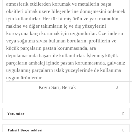
atmosferik etkilerden korumak ve metallerin başta
oksitleri olmak üzere bileşenlerine dönüşmesini önlemek
için kullanılırlar. Her tür bitmiş ürün ve yarı mamulün,
makine ve diğer takımların iç ve dış yüzeylerini
korozyona karşı korumak için uygundurlar. Üzerinde su
veya soğutma sıvısı bulunan boruların, profillerin ve
küçük parçaların pastan korunmasında, ara
depolamasında başarı ile kullanılırlar. İşlenmiş küçük
parçaların ambalaj içinde pastan korunmasında, galvaniz
uygulanmış parçaların ıslak yüzeylerinde de kullanıma
uygun ürünlerdir.
Koyu Sarı, Berrak
2
Yorumlar
Taksit Seçenekleri