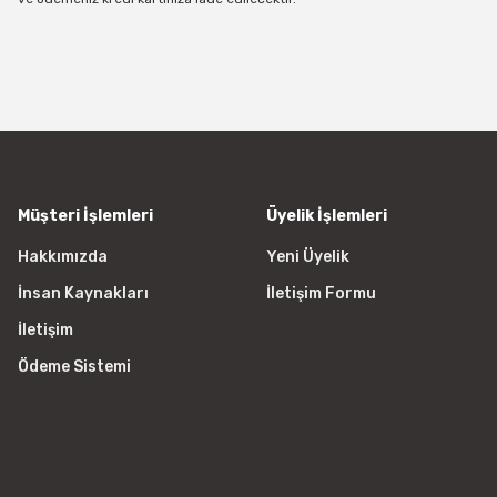
Müşteri İşlemleri
Üyelik İşlemleri
Hakkımızda
Yeni Üyelik
İnsan Kaynakları
İletişim Formu
İletişim
Ödeme Sistemi