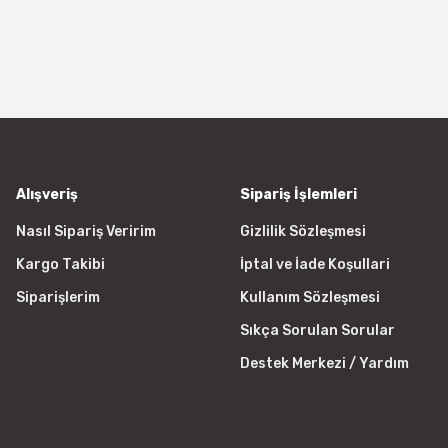
Alışveriş
Sipariş İşlemleri
Nasıl Sipariş Veririm
Gizlilik Sözleşmesi
Kargo Takibi
İptal ve İade Koşullari
Siparişlerim
Kullanım Sözleşmesi
Sıkça Sorulan Sorular
Destek Merkezi / Yardım